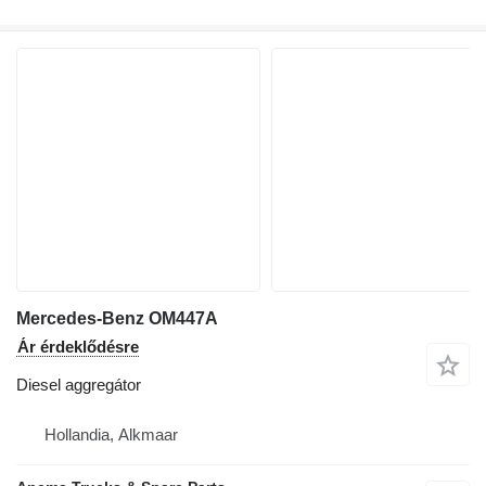
Mercedes-Benz OM447A
Ár érdeklődésre
Diesel aggregátor
Hollandia, Alkmaar