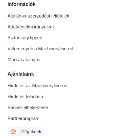
Információk
Általános szerződési feltételek
Adatvédelmi irányelvek
Biztonsági tippek
Vélemények a Machineryline-ról
Márkakatalógus
Ajánlataink
Hirdetés az Machineryline-on
Hirdetés feladása
Banner elhelyezése
Partnerprogram
Cégeknek