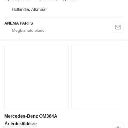
Hollandia, Alkmaar
ANEMA PARTS
Mercedes-Benz OM364A
Ár érdeklődésre