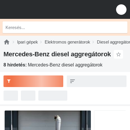
Ipari gépek
Elektromos generátorok
Diesel aggregáto
Mercedes-Benz diesel aggregátorok
8 hirdetés:
Mercedes-Benz diesel aggregátorok