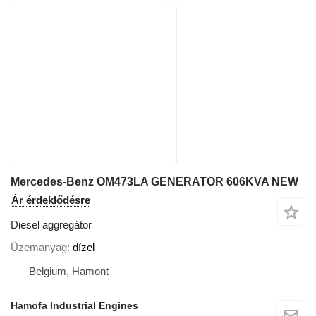
Mercedes-Benz OM473LA GENERATOR 606KVA NEW
Ár érdeklődésre
Diesel aggregátor
Üzemanyag
dízel
Belgium, Hamont
Hamofa Industrial Engines