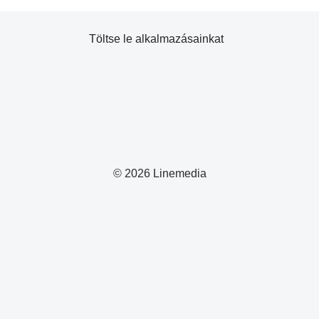
Töltse le alkalmazásainkat
© 2026 Linemedia