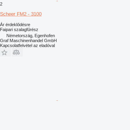
2
Scheer FM2 - 3100
Ár érdeklődésre
Faipari szalagfűrész
Németország, Egenhofen
Graf Maschinenhandel GmbH
Kapcsolatfelvétel az eladóval