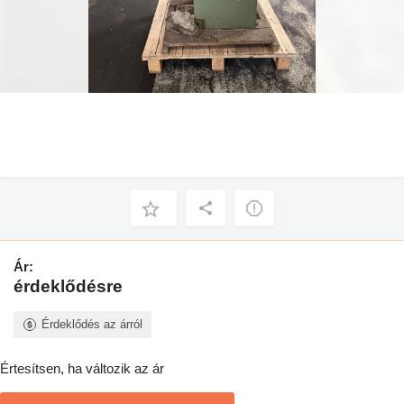
Ár:
érdeklődésre
Érdeklődés az árról
Értesítsen, ha változik az ár