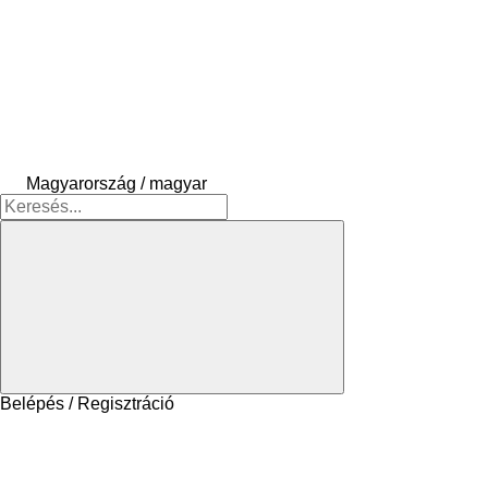
Magyarország / magyar
Belépés / Regisztráció