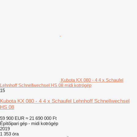
Kubota KX 080 - 4 4 x Schaufel
Lehnhoff Schnellwechsel HS 08 midi kotrógép
15
Kubota KX 080 - 4 4 x Schaufel Lehnhoff Schnellwechsel
HS 08
59 900 EUR
≈ 21 690 000 Ft
Építőipari gép - midi kotrógép
2019
1 353 óra