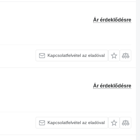
Ár érdeklődésre
Kapcsolatfelvétel az eladóval
Ár érdeklődésre
Kapcsolatfelvétel az eladóval