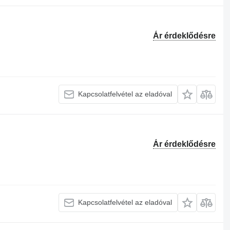
Ár érdeklődésre
Kapcsolatfelvétel az eladóval
Ár érdeklődésre
Kapcsolatfelvétel az eladóval