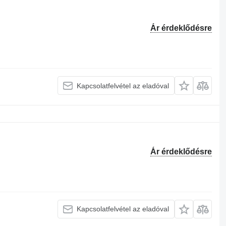
Ár érdeklődésre
Kapcsolatfelvétel az eladóval
Ár érdeklődésre
Kapcsolatfelvétel az eladóval