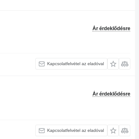
Ár érdeklődésre
Kapcsolatfelvétel az eladóval
Ár érdeklődésre
Kapcsolatfelvétel az eladóval