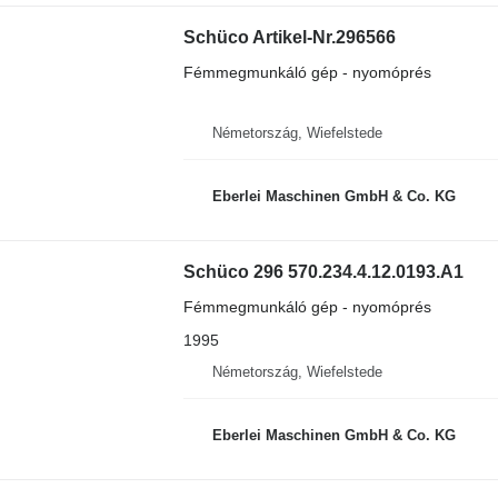
Schüco Artikel-Nr.296566
Fémmegmunkáló gép - nyomóprés
Németország, Wiefelstede
Eberlei Maschinen GmbH & Co. KG
Schüco 296 570.234.4.12.0193.A1
Fémmegmunkáló gép - nyomóprés
1995
Németország, Wiefelstede
Eberlei Maschinen GmbH & Co. KG