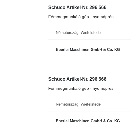
Schüco Artikel-Nr. 296 566
Fémmegmunkáló gép - nyomóprés
Németország, Wiefelstede
Eberlei Maschinen GmbH & Co. KG
Schüco Artikel-Nr. 296 566
Fémmegmunkáló gép - nyomóprés
Németország, Wiefelstede
Eberlei Maschinen GmbH & Co. KG