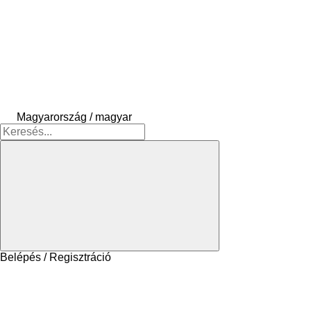
Magyarország / magyar
Belépés / Regisztráció