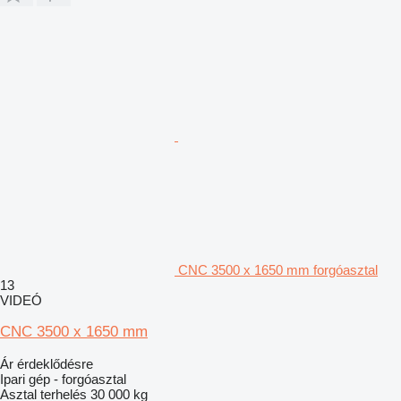
CNC 3500 x 1650 mm forgóasztal
13
VIDEÓ
CNC 3500 x 1650 mm
Ár érdeklődésre
Ipari gép - forgóasztal
Asztal terhelés
30 000 kg