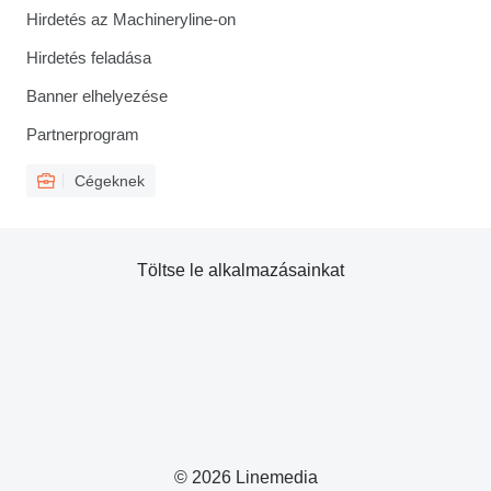
Hirdetés az Machineryline-on
Hirdetés feladása
Banner elhelyezése
Partnerprogram
Cégeknek
Töltse le alkalmazásainkat
© 2026 Linemedia