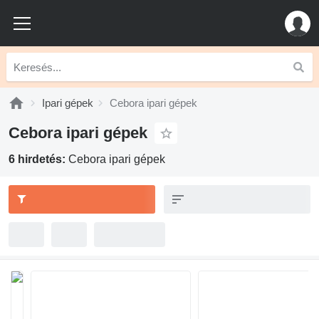
Ipari gépek
Cebora ipari gépek
Cebora ipari gépek
6 hirdetés:
Cebora ipari gépek