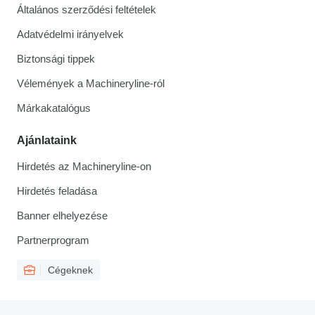
Általános szerződési feltételek
Adatvédelmi irányelvek
Biztonsági tippek
Vélemények a Machineryline-ról
Márkakatalógus
Ajánlataink
Hirdetés az Machineryline-on
Hirdetés feladása
Banner elhelyezése
Partnerprogram
Cégeknek