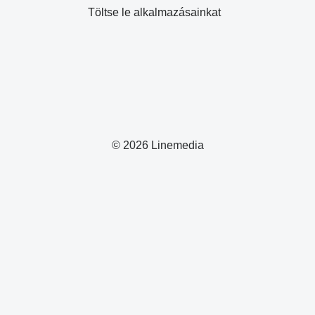
Töltse le alkalmazásainkat
© 2026 Linemedia