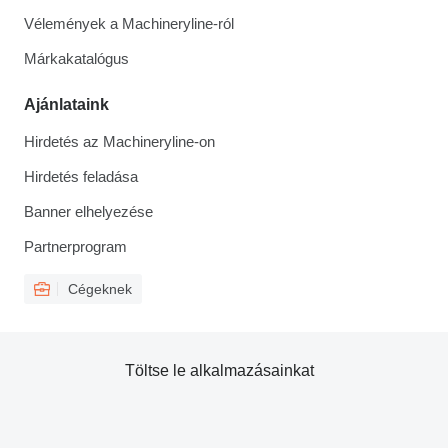
Vélemények a Machineryline-ról
Márkakatalógus
Ajánlataink
Hirdetés az Machineryline-on
Hirdetés feladása
Banner elhelyezése
Partnerprogram
Cégeknek
Töltse le alkalmazásainkat