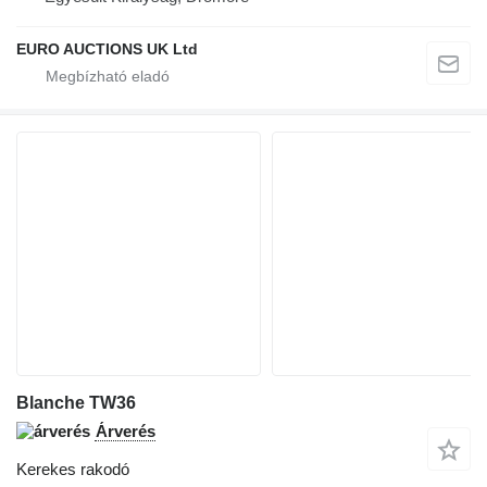
EURO AUCTIONS UK Ltd
Blanche TW36
Árverés
Kerekes rakodó