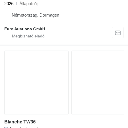
2026
Állapot
új
Németország, Dormagen
Euro Auctions GmbH
Blanche TW36