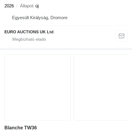
2026
Állapot
új
Egyesült Királyság, Dromore
EURO AUCTIONS UK Ltd
Blanche TW36