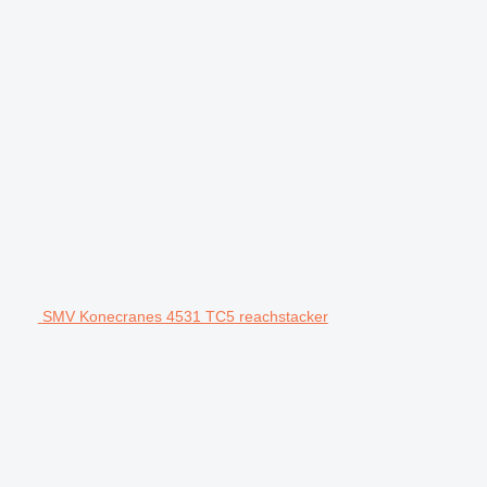
SMV Konecranes 4531 TC5 reachstacker