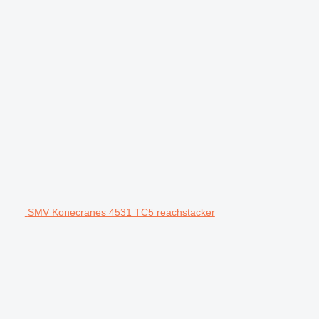
SMV Konecranes 4531 TC5 reachstacker