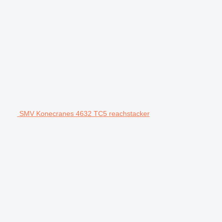
SMV Konecranes 4632 TC5 reachstacker