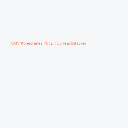
SMV Konecranes 4531 TC5 reachstacker