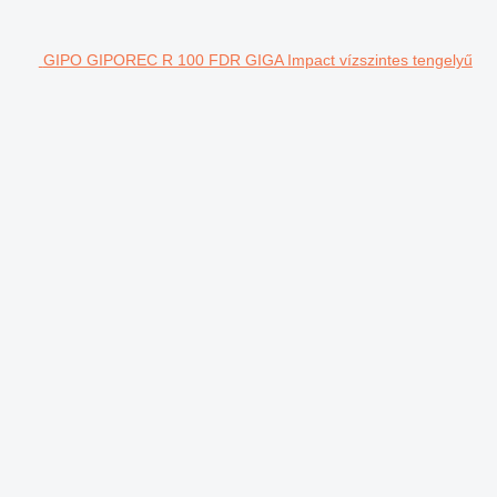
GIPO GIPOREC R 100 FDR GIGA Impact vízszintes tengelyű