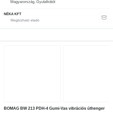
Magyarország, Gyulafirátót
NÉKA KFT
BOMAG BW 213 PDH-4 Gumi-Vas vibrációs úthenger