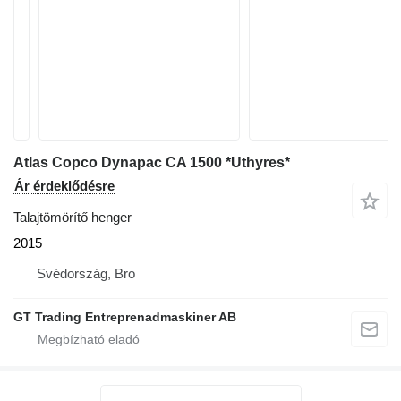
Atlas Copco Dynapac CA 1500 *Uthyres*
Ár érdeklődésre
Talajtömörítő henger
2015
Svédország, Bro
GT Trading Entreprenadmaskiner AB