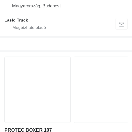
Magyarország, Budapest
Laslo Truck
PROTEC BOXER 107