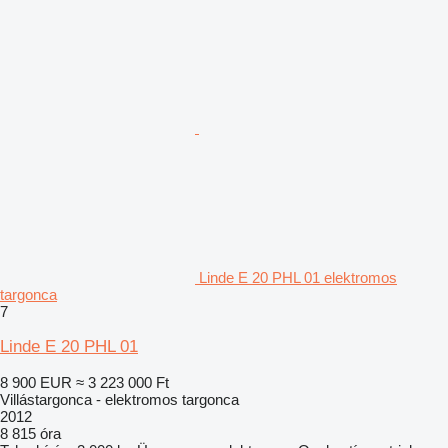
Linde E 20 PHL 01 elektromos
targonca
7
Linde E 20 PHL 01
8 900 EUR
≈ 3 223 000 Ft
Villástargonca - elektromos targonca
2012
8 815 óra