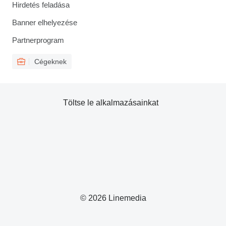
Hirdetés feladása
Banner elhelyezése
Partnerprogram
Cégeknek
Töltse le alkalmazásainkat
© 2026 Linemedia