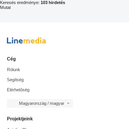
Keresés eredménye:
103 hirdetés
Mutat
Cég
Rólunk
Segítség
Elérhetőség
Magyarország / magyar
Projektjeink