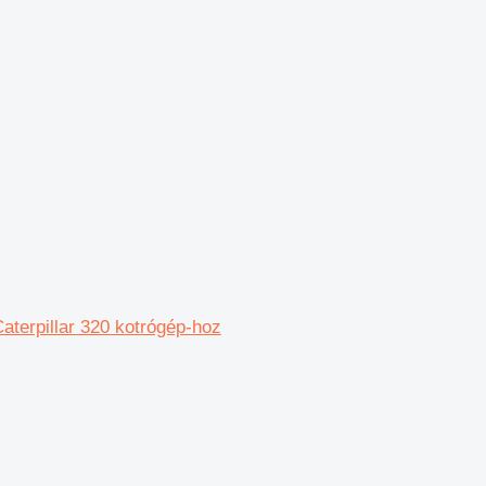
terpillar 320 kotrógép-hoz