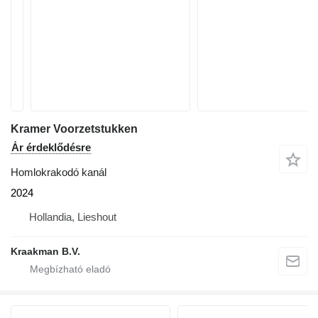
Kramer Voorzetstukken
Ár érdeklődésre
Homlokrakodó kanál
2024
Hollandia, Lieshout
Kraakman B.V.