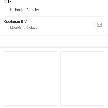
2018
Hollandia, Biervliet
Kraakman B.V.