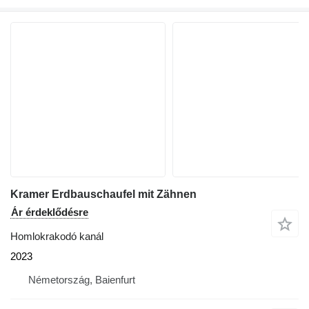
Kramer Erdbauschaufel mit Zähnen
Ár érdeklődésre
Homlokrakodó kanál
2023
Németország, Baienfurt