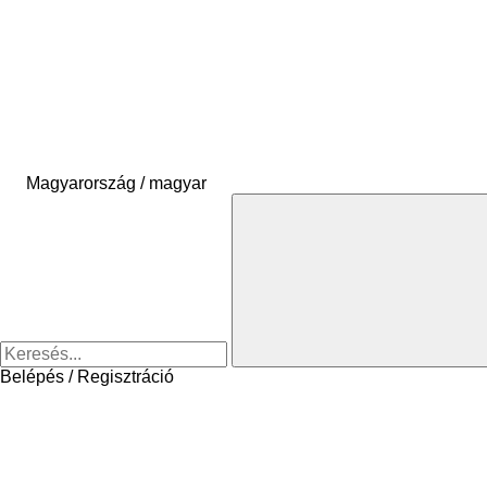
Magyarország / magyar
Belépés / Regisztráció