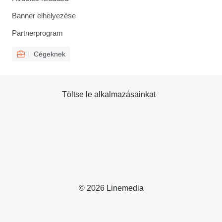
Banner elhelyezése
Partnerprogram
Cégeknek
Töltse le alkalmazásainkat
© 2026 Linemedia