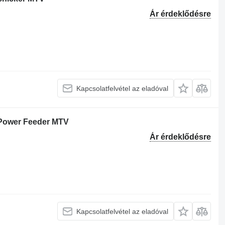
Ár érdeklődésre
Kapcsolatfelvétel az eladóval
 Power Feeder MTV
Ár érdeklődésre
Kapcsolatfelvétel az eladóval