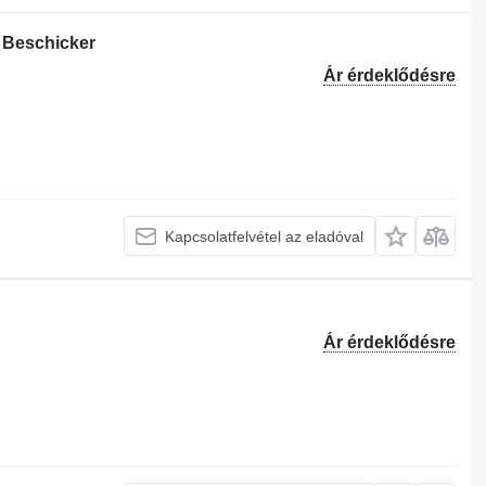
 Beschicker
Ár érdeklődésre
Kapcsolatfelvétel az eladóval
Ár érdeklődésre