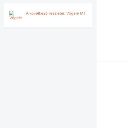
A következő részletei: Vögele MT