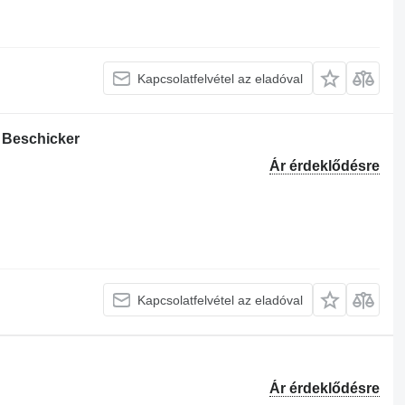
Kapcsolatfelvétel az eladóval
 Beschicker
Ár érdeklődésre
Kapcsolatfelvétel az eladóval
Ár érdeklődésre