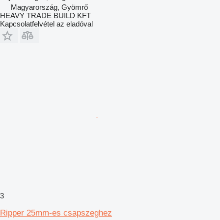
Magyarország, Gyömrő
HEAVY TRADE BUILD KFT
Kapcsolatfelvétel az eladóval
3
Ripper 25mm-es csapszeghez