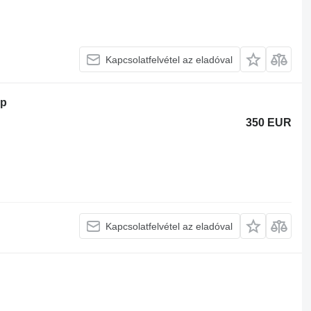
Kapcsolatfelvétel az eladóval
ip
350 EUR
Kapcsolatfelvétel az eladóval
.