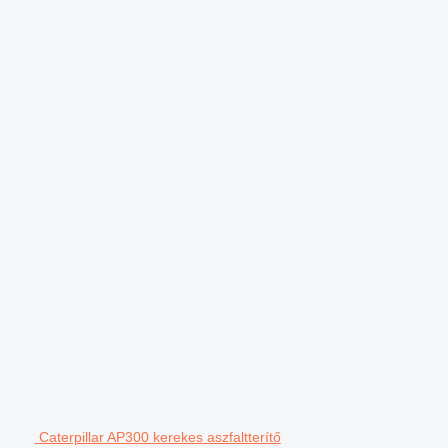
Caterpillar AP300 kerekes aszfaltterítő